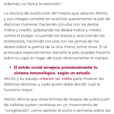
Además, no llama la atención".
La técnica de sustitución del hábito que idearon Moritz
y sus colegas consiste en acariciar suavemente la piel de
distintas maneras: haciendo círculos con los dedos
índice y medio, golpeando los dedos índice y medio
contra el pulgar, cruzando los brazos y acariciando los
antebrazos, haciendo círculos con las yemas de los
dedos sobre la palma de la otra mano, entre otras. Si te
preocupa especialmente rascarte la piel, puedes hacerlo
sobre tu ropa en lugar de tocar directamente el cuerpo.
El estrés social envejece prematuramente tu
sistema inmunológico, según un estudio
crearon un video
Moritz y su equipo
para mostrar las
distintas técnicas, y cada quien debe decidir cuál le
funciona mejor.
Moritz afirma que otras formas de terapia de sustitución
de hábitos suelen centrarse en un movimiento de
"congelación", como apretar el puño o sentarse sobre las