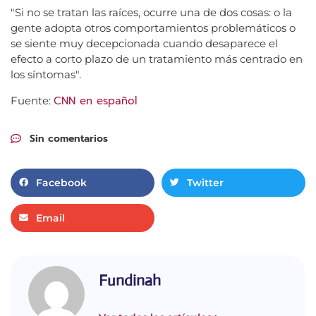
"Si no se tratan las raíces, ocurre una de dos cosas: o la
gente adopta otros comportamientos problemáticos o
se siente muy decepcionada cuando desaparece el
efecto a corto plazo de un tratamiento más centrado en
los síntomas".
CNN en español
Fuente:
Sin comentarios
Facebook
Twitter
Email
Fundinah