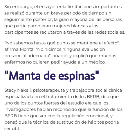
Sin embargo, el ensayo tenía limitaciones importantes:
se realizó durante un breve periodo de tiempo sin
seguimiento posterior, la gran mayoría de las personas
que participaron eran mujeres blancas y los
participantes se reclutaron a través de las redes sociales.
"No sabemos hasta qué punto se mantiene el efecto",
afirma Moritz. "No hicimos ninguna evaluación
presencial adecuada", añadió, y explicó que muchos
enfermos no quieren pedir ayuda a un médico.
"Manta de espinas"
Stacy Nakell, psicoterapeuta y trabajadora social clínica
especializada en el tratamiento de los BFRB, dijo que
uno de los puntos fuertes del estudio era que los
investigadores habían reconocido que la función de los
BFRB tiene que ver con la regulación emocional, y
pensó que la técnica de sustitución de hábitos podría
ser útil.