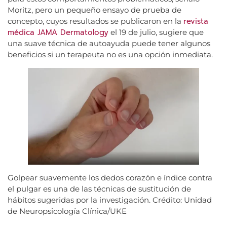
Moritz, pero un pequeño ensayo de prueba de
revista
concepto, cuyos resultados se publicaron en la
médica JAMA Dermatology
el 19 de julio, sugiere que
una suave técnica de autoayuda puede tener algunos
beneficios si un terapeuta no es una opción inmediata.
Golpear suavemente los dedos corazón e índice contra
el pulgar es una de las técnicas de sustitución de
hábitos sugeridas por la investigación. Crédito: Unidad
de Neuropsicología Clínica/UKE