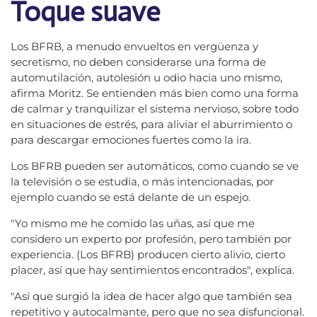
Toque suave
Los BFRB, a menudo envueltos en vergüenza y
secretismo, no deben considerarse una forma de
automutilación, autolesión u odio hacia uno mismo,
afirma Moritz. Se entienden más bien como una forma
de calmar y tranquilizar el sistema nervioso, sobre todo
en situaciones de estrés, para aliviar el aburrimiento o
para descargar emociones fuertes como la ira.
Los BFRB pueden ser automáticos, como cuando se ve
la televisión o se estudia, o más intencionadas, por
ejemplo cuando se está delante de un espejo.
"Yo mismo me he comido las uñas, así que me
considero un experto por profesión, pero también por
experiencia. (Los BFRB) producen cierto alivio, cierto
placer, así que hay sentimientos encontrados", explica.
"Así que surgió la idea de hacer algo que también sea
repetitivo y autocalmante, pero que no sea disfuncional.