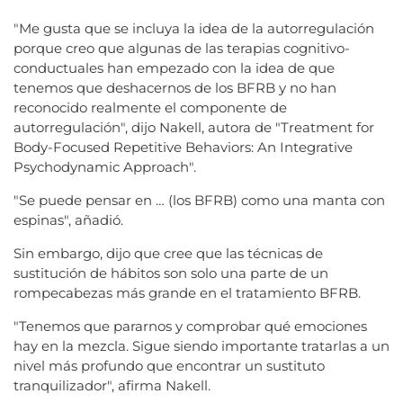
"Me gusta que se incluya la idea de la autorregulación
porque creo que algunas de las terapias cognitivo-
conductuales han empezado con la idea de que
tenemos que deshacernos de los BFRB y no han
reconocido realmente el componente de
autorregulación", dijo Nakell, autora de "Treatment for
Body-Focused Repetitive Behaviors: An Integrative
Psychodynamic Approach".
"Se puede pensar en … (los BFRB) como una manta con
espinas", añadió.
Sin embargo, dijo que cree que las técnicas de
sustitución de hábitos son solo una parte de un
rompecabezas más grande en el tratamiento BFRB.
"Tenemos que pararnos y comprobar qué emociones
hay en la mezcla. Sigue siendo importante tratarlas a un
nivel más profundo que encontrar un sustituto
tranquilizador", afirma Nakell.