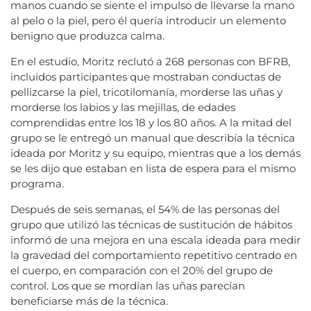
manos cuando se siente el impulso de llevarse la mano
al pelo o la piel, pero él quería introducir un elemento
benigno que produzca calma.
En el estudio, Moritz reclutó a 268 personas con BFRB,
incluidos participantes que mostraban conductas de
pellizcarse la piel, tricotilomanía, morderse las uñas y
morderse los labios y las mejillas, de edades
comprendidas entre los 18 y los 80 años. A la mitad del
grupo se le entregó un manual que describía la técnica
ideada por Moritz y su equipo, mientras que a los demás
se les dijo que estaban en lista de espera para el mismo
programa.
Después de seis semanas, el 54% de las personas del
grupo que utilizó las técnicas de sustitución de hábitos
informó de una mejora en una escala ideada para medir
la gravedad del comportamiento repetitivo centrado en
el cuerpo, en comparación con el 20% del grupo de
control. Los que se mordían las uñas parecían
beneficiarse más de la técnica.