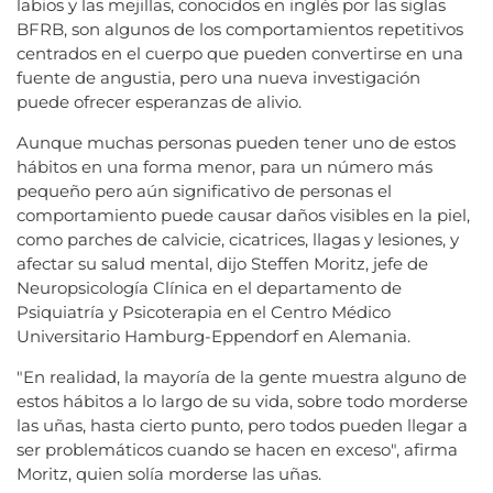
labios y las mejillas, conocidos en inglés por las siglas
BFRB, son algunos de los comportamientos repetitivos
centrados en el cuerpo que pueden convertirse en una
fuente de angustia, pero una nueva investigación
puede ofrecer esperanzas de alivio.
Aunque muchas personas pueden tener uno de estos
hábitos en una forma menor, para un número más
pequeño pero aún significativo de personas el
comportamiento puede causar daños visibles en la piel,
como parches de calvicie, cicatrices, llagas y lesiones, y
afectar su salud mental, dijo Steffen Moritz, jefe de
Neuropsicología Clínica en el departamento de
Psiquiatría y Psicoterapia en el Centro Médico
Universitario Hamburg-Eppendorf en Alemania.
"En realidad, la mayoría de la gente muestra alguno de
estos hábitos a lo largo de su vida, sobre todo morderse
las uñas, hasta cierto punto, pero todos pueden llegar a
ser problemáticos cuando se hacen en exceso", afirma
Moritz, quien solía morderse las uñas.