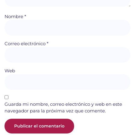
Nombre
*
Correo electrónico
*
Web
Guarda mi nombre, correo electrónico y web en este
navegador para la próxima vez que comente.