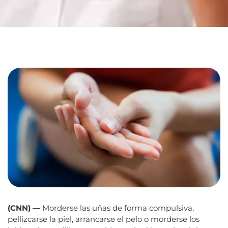
(CNN) —
Morderse las uñas de forma compulsiva,
pellizcarse la piel, arrancarse el pelo o morderse los