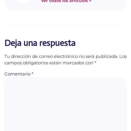
Ver todos los artículos >
Deja una respuesta
Tu dirección de correo electrónico no será publicada.
Los
campos obligatorios están marcados con
*
Comentario
*