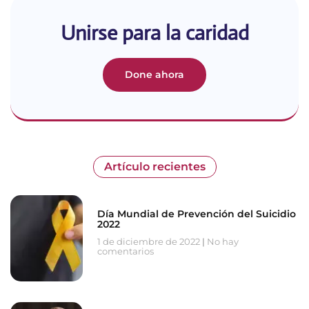
Unirse para la caridad
Done ahora
Artículo recientes
Día Mundial de Prevención del Suicidio
2022
1 de diciembre de 2022
No hay
comentarios