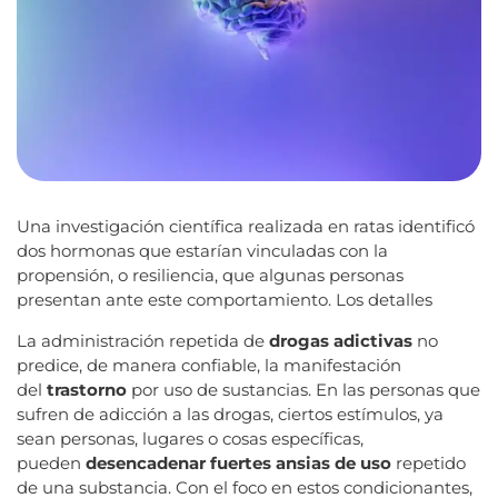
Una investigación científica realizada en ratas identificó
dos hormonas que estarían vinculadas con la
propensión, o resiliencia, que algunas personas
presentan ante este comportamiento. Los detalles
La administración repetida de
drogas adictivas
no
predice, de manera confiable, la manifestación
del
trastorno
por uso de sustancias. En las personas que
sufren de adicción a las drogas, ciertos estímulos, ya
sean personas, lugares o cosas específicas,
pueden
desencadenar fuertes ansias de uso
repetido
de una substancia. Con el foco en estos condicionantes,