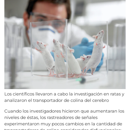
Los científicos llevaron a cabo la investigación en ratas y
analizaron el transportador de colina del cerebro
Cuando los investigadores hicieron que aumentaran los
niveles de éstas, los rastreadores de señales
experimentaron muy pocos cambios en la cantidad de