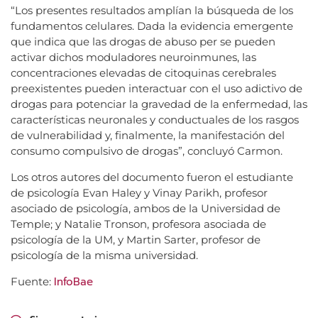
“Los presentes resultados amplían la búsqueda de los
fundamentos celulares. Dada la evidencia emergente
que indica que las drogas de abuso per se pueden
activar dichos moduladores neuroinmunes, las
concentraciones elevadas de citoquinas cerebrales
preexistentes pueden interactuar con el uso adictivo de
drogas para potenciar la gravedad de la enfermedad, las
características neuronales y conductuales de los rasgos
de vulnerabilidad y, finalmente, la manifestación del
consumo compulsivo de drogas”, concluyó Carmon.
Los otros autores del documento fueron el estudiante
de psicología Evan Haley y Vinay Parikh, profesor
asociado de psicología, ambos de la Universidad de
Temple; y Natalie Tronson, profesora asociada de
psicología de la UM, y Martin Sarter, profesor de
psicología de la misma universidad.
InfoBae
Fuente: