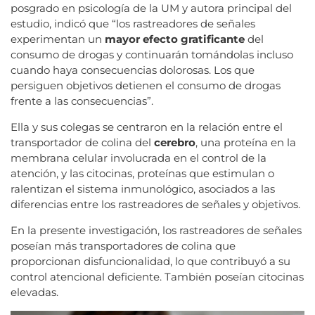
posgrado en psicología de la UM y autora principal del
estudio, indicó que “los rastreadores de señales
experimentan un
mayor efecto gratificante
del
consumo de drogas y continuarán tomándolas incluso
cuando haya consecuencias dolorosas. Los que
persiguen objetivos detienen el consumo de drogas
frente a las consecuencias”.
Ella y sus colegas se centraron en la relación entre el
transportador de colina del
cerebro
, una proteína en la
membrana celular involucrada en el control de la
atención, y las citocinas, proteínas que estimulan o
ralentizan el sistema inmunológico, asociados a las
diferencias entre los rastreadores de señales y objetivos.
En la presente investigación, los rastreadores de señales
poseían más transportadores de colina que
proporcionan disfuncionalidad, lo que contribuyó a su
control atencional deficiente. También poseían citocinas
elevadas.