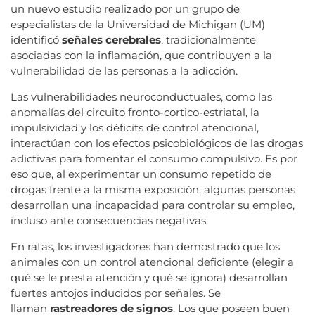
un nuevo estudio realizado por un grupo de
especialistas de la Universidad de Michigan (UM)
identificó
señales cerebrales
, tradicionalmente
asociadas con la inflamación, que contribuyen a la
vulnerabilidad de las personas a la adicción.
Las vulnerabilidades neuroconductuales, como las
anomalías del circuito fronto-cortico-estriatal, la
impulsividad y los déficits de control atencional,
interactúan con los efectos psicobiológicos de las drogas
adictivas para fomentar el consumo compulsivo. Es por
eso que, al experimentar un consumo repetido de
drogas frente a la misma exposición, algunas personas
desarrollan una incapacidad para controlar su empleo,
incluso ante consecuencias negativas.
En ratas, los investigadores han demostrado que los
animales con un control atencional deficiente (elegir a
qué se le presta atención y qué se ignora) desarrollan
fuertes antojos inducidos por señales. Se
llaman
rastreadores de signos
. Los que poseen buen