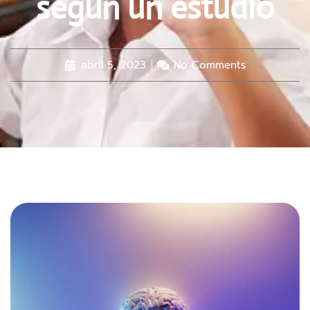
según un estudio
abril 5, 2023
No Comments