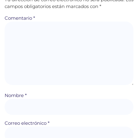
campos obligatorios están marcados con
*
Comentario
*
Nombre
*
Correo electrónico
*