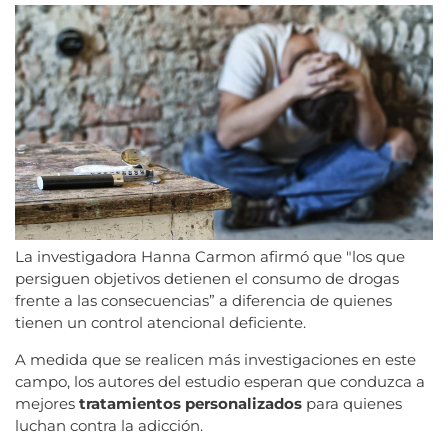
La investigadora Hanna Carmon afirmó que "los que
persiguen objetivos detienen el consumo de drogas
frente a las consecuencias” a diferencia de quienes
tienen un control atencional deficiente.
A medida que se realicen más investigaciones en este
campo, los autores del estudio esperan que conduzca a
mejores
tratamientos personalizados
para quienes
luchan contra la adicción.