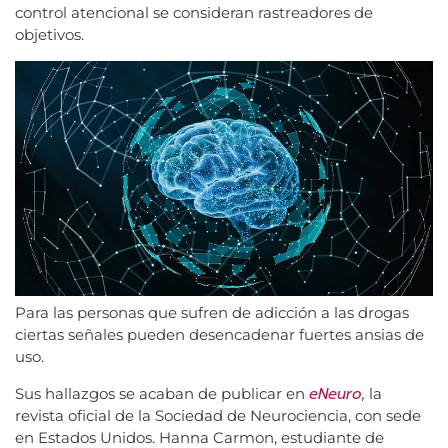
control atencional se consideran rastreadores de
objetivos.
Para las personas que sufren de adicción a las drogas
ciertas señales pueden desencadenar fuertes ansias de
uso.
eNeuro
Sus hallazgos se acaban de publicar en
,
la
revista oficial de la Sociedad de Neurociencia, con sede
en Estados Unidos. Hanna Carmon, estudiante de