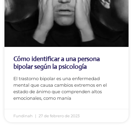
Cómo identificar a una persona
bipolar según la psicología
El trastorno bipolar es una enfermedad
mental que causa cambios extremos en el
estado de ánimo que comprenden altos
emocionales, como manía
Fundinah
27 de febrero de 2023