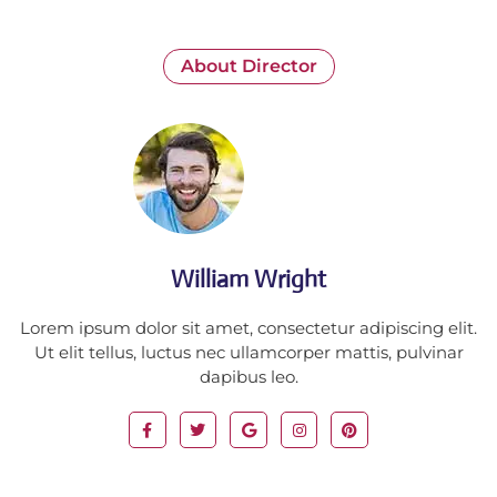
About Director
William Wright
Lorem ipsum dolor sit amet, consectetur adipiscing elit.
Ut elit tellus, luctus nec ullamcorper mattis, pulvinar
dapibus leo.