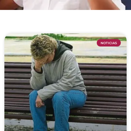
NOTICIAS