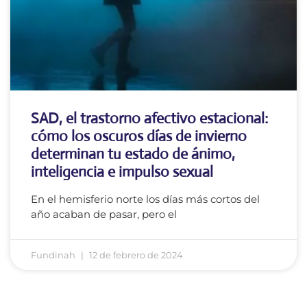
SAD, el trastorno afectivo estacional:
cómo los oscuros días de invierno
determinan tu estado de ánimo,
inteligencia e impulso sexual
En el hemisferio norte los días más cortos del
año acaban de pasar, pero el
Fundinah
12 de febrero de 2024