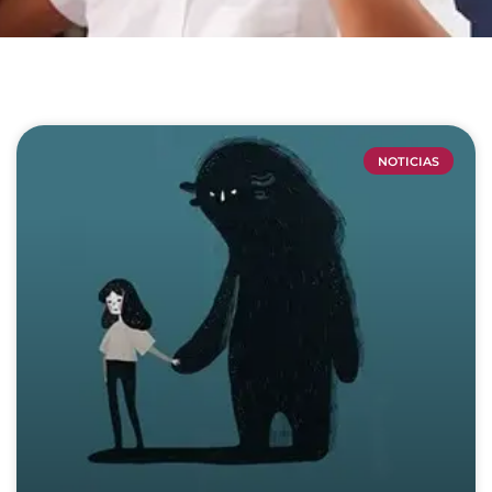
NOTICIAS