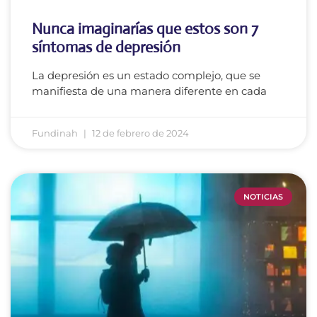
Nunca imaginarías que estos son 7
síntomas de depresión
La depresión es un estado complejo, que se
manifiesta de una manera diferente en cada
Fundinah
12 de febrero de 2024
NOTICIAS