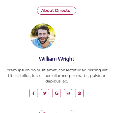
About Director
William Wright
Lorem ipsum dolor sit amet, consectetur adipiscing elit.
Ut elit tellus, luctus nec ullamcorper mattis, pulvinar
dapibus leo.