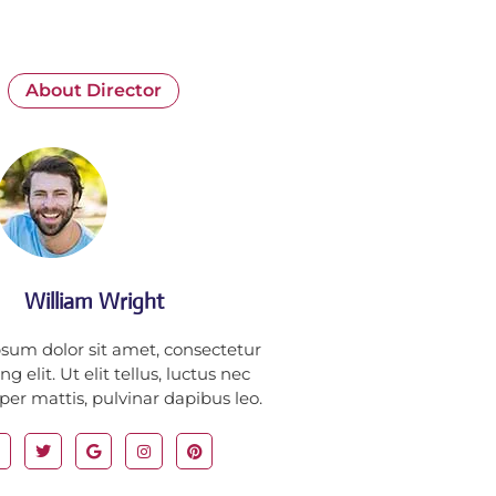
About Director
William Wright
sum dolor sit amet, consectetur
ng elit. Ut elit tellus, luctus nec
er mattis, pulvinar dapibus leo.