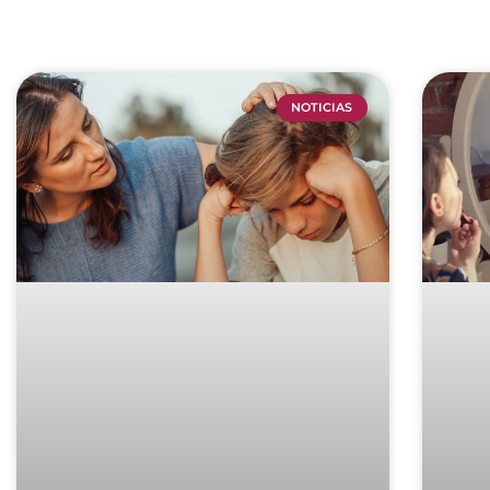
NOTICIAS